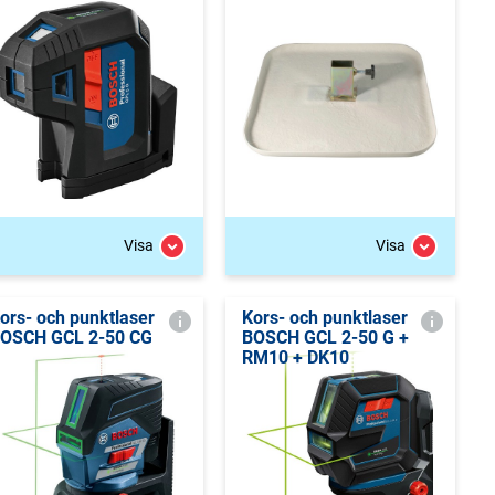
Visa
Visa
ors- och punktlaser
Kors- och punktlaser
OSCH GCL 2-50 CG
BOSCH GCL 2-50 G +
RM10 + DK10