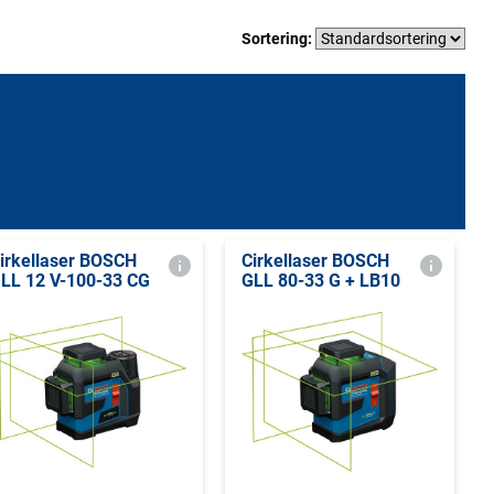
Sortering:
irkellaser BOSCH
Cirkellaser BOSCH
LL 12 V-100-33 CG
GLL 80-33 G + LB10