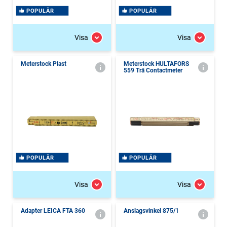
POPULÄR
POPULÄR
Visa
Visa
Meterstock Plast
Meterstock HULTAFORS
559 Trä Contactmeter
POPULÄR
POPULÄR
Visa
Visa
Adapter LEICA FTA 360
Anslagsvinkel 875/1