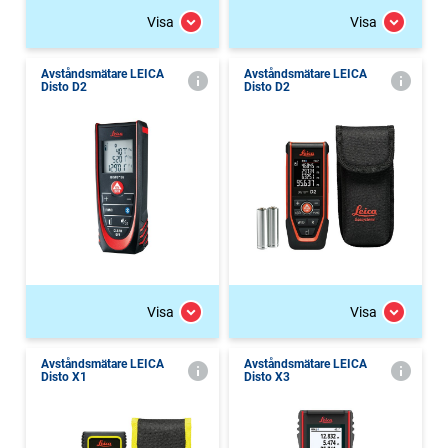
Visa
Visa
Avståndsmätare LEICA
Avståndsmätare LEICA
Disto D2
Disto D2
Visa
Visa
Avståndsmätare LEICA
Avståndsmätare LEICA
Disto X1
Disto X3