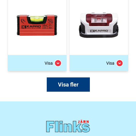
Visa
Visa
Visa fler