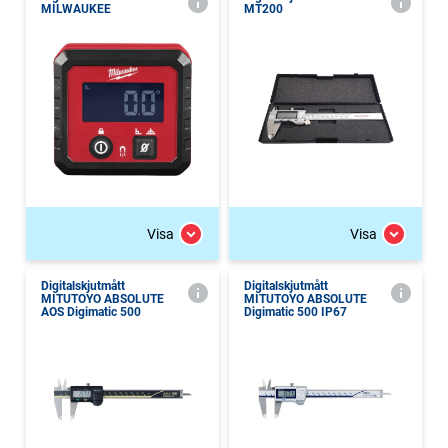
MILWAUKEE
MT200
Visa
Visa
Digitalskjutmått
Digitalskjutmått
MITUTOYO ABSOLUTE
MITUTOYO ABSOLUTE
AOS Digimatic 500
Digimatic 500 IP67