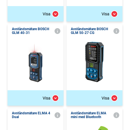
Visa
Visa
Avståndsmätare BOSCH
Avståndsmätare BOSCH
GLM 40-31
GLM 50-27 CG
Visa
Visa
Avståndsmätare ELMA 4
Avståndsmätare ELMA
Dual
mini med Bluetooth