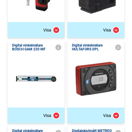
Visa
Visa
Digital vinkelmätare
Digital vinkelmätare
BOSCH GAM 220 MF
HULTAFORS DPL
Visa
Visa
Digital vinkelmätare
Digitalskjutmått METREO