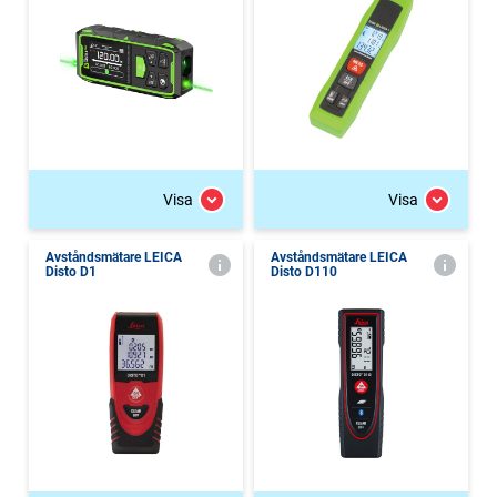
Visa
Visa
Avståndsmätare LEICA
Avståndsmätare LEICA
Disto D1
Disto D110