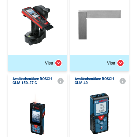
Visa
Visa
Avståndsmätare BOSCH
Avståndsmätare BOSCH
GLM 150-27 C
GLM 40