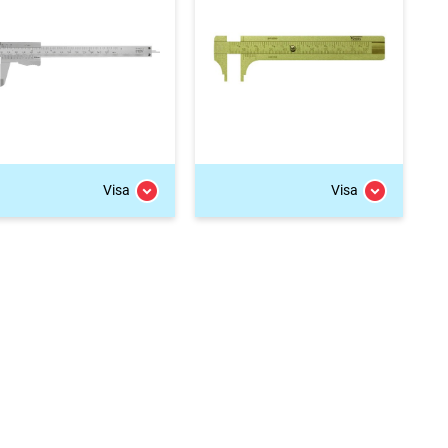
Visa
Visa