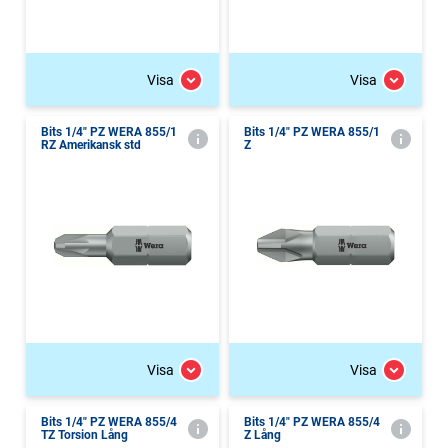
Visa
Visa
Bits 1/4" PZ WERA 855/1
Bits 1/4" PZ WERA 855/1
RZ Amerikansk std
Z
Visa
Visa
Bits 1/4" PZ WERA 855/4
Bits 1/4" PZ WERA 855/4
TZ Torsion Lång
Z Lång