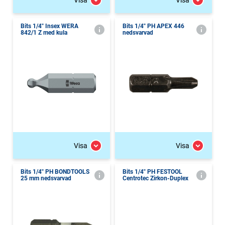
Bits 1/4" Insex WERA
Bits 1/4" PH APEX 446
842/1 Z med kula
nedsvarvad
Visa
Visa
Bits 1/4" PH BONDTOOLS
Bits 1/4" PH FESTOOL
25 mm nedsvarvad
Centrotec Zirkon-Duplex