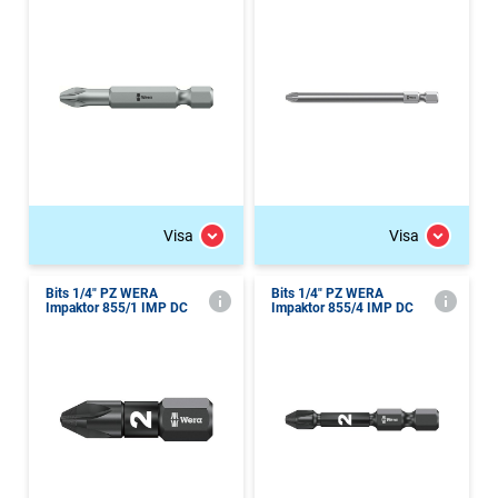
Visa
Visa
Bits 1/4" PZ WERA
Bits 1/4" PZ WERA
Impaktor 855/1 IMP DC
Impaktor 855/4 IMP DC