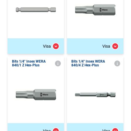
Visa
Visa
Bits 1/4" Insex WERA
Bits 1/4" Insex WERA
840/1 Z Hex-Plus
840/4 Z Hex-Plus
Visa
Visa