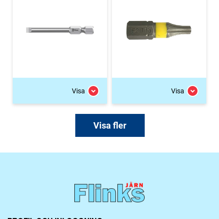
Visa
Visa
Visa fler