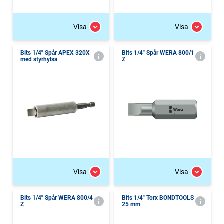
Visa
Visa
Bits 1/4" Spår APEX 320X
Bits 1/4" Spår WERA 800/1
med styrhylsa
Z
Visa
Visa
Bits 1/4" Spår WERA 800/4
Bits 1/4" Torx BONDTOOLS
Z
25 mm