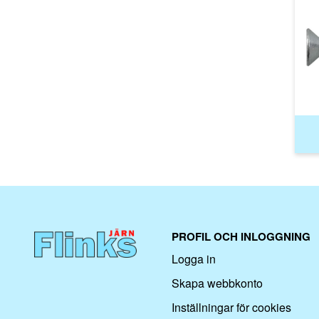
PROFIL OCH INLOGGNING
Logga in
Skapa webbkonto
Inställningar för cookies