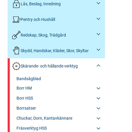
Lås, Beslag, Inredning
Pentry och Hushåll
Redskap, Skog, Trädgård
Skydd, Handskar, Kläder, Skor, Skyltar
Skärande- och hållande verktyg
Bandsågblad
Borr HM
Borr HSS
Borrsatser
Chuckar, Dorn, Kantavkännare
Fräsverktyg HSS