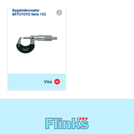
Bygelmikrometer
MITUTOYO Serie 102
Visa