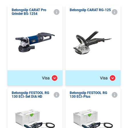
Betongslip CARAT Pro
Betongslip CARAT RG-125
Grinder BS-1254
Visa
Visa
Betongslip FESTOOL RG
Betongslip FESTOOL RG
130 ECI-Set DIA HD
130 ECI-Plus