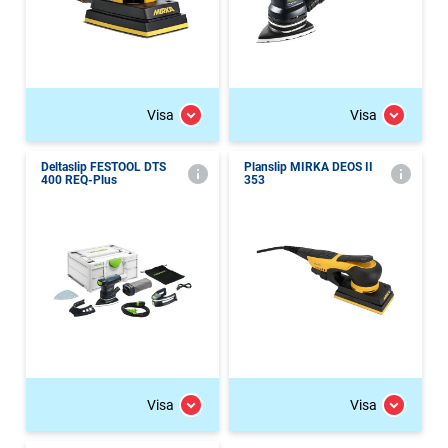
Visa
Visa
Deltaslip FESTOOL DTS
Planslip MIRKA DEOS II
400 REQ-Plus
353
Visa
Visa