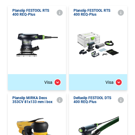
Planslip FESTOOL RTS
Planslip FESTOOL RTS
400 REQ-Plus
400 REQ-Plus
Visa
Visa
Planslip MIRKA Deos
Deltaslip FESTOOL DTS
353CV 81x133 mm i box
400 REQ-Plus