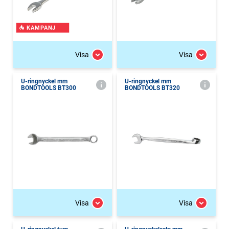
KAMPANJ
Visa
Visa
U-ringnyckel mm
U-ringnyckel mm
BONDTOOLS BT300
BONDTOOLS BT320
Visa
Visa