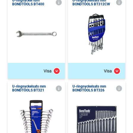
U-ringnyckel tum
U-ringnyckelsats mm
BONDTOOLS BT400
BONDTOOLS BT312CW
Visa
Visa
U-ringnyckelsats mm
U-ringnyckelsats mm
BONDTOOLS BT321
BONDTOOLS BT326