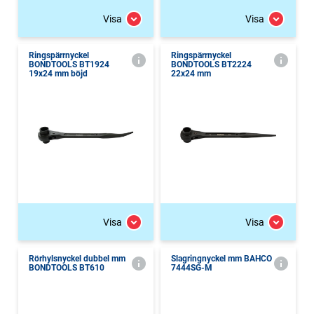
Visa
Visa
Ringspärrnyckel
Ringspärrnyckel
BONDTOOLS BT1924
BONDTOOLS BT2224
19x24 mm böjd
22x24 mm
Visa
Visa
Rörhylsnyckel dubbel mm
Slagringnyckel mm BAHCO
BONDTOOLS BT610
7444SG-M