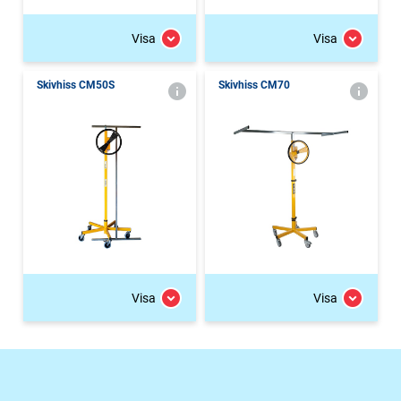
Visa
Visa
Skivhiss CM50S
Skivhiss CM70
Visa
Visa