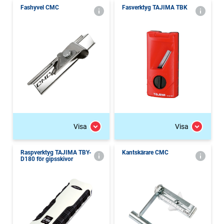
Fashyvel CMC
Fasverktyg TAJIMA TBK
Visa
Visa
Raspverktyg TAJIMA TBY-
Kantskärare CMC
D180 för gipsskivor