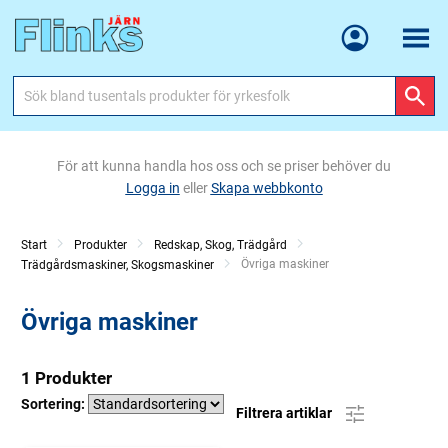
Meny
För att kunna handla hos oss och se priser behöver du
Logga in
eller
Skapa webbkonto
Start
Produkter
Redskap, Skog, Trädgård
Current:
Övriga maskiner
Trädgårdsmaskiner, Skogsmaskiner
Övriga maskiner
1 Produkter
Sortering:
Filtrera artiklar