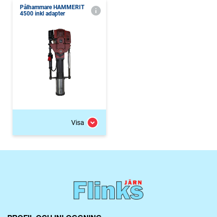
Pålhammare HAMMERIT
4500 inkl adapter
Visa