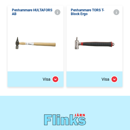
Penhammare HULTAFORS
Penhammare TORS T-
AB
Block Ergo
Visa
Visa