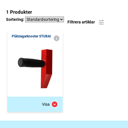
1 Produkter
Sortering:
Filtrera artiklar
Plåtslagarknoster STUBAI
Visa