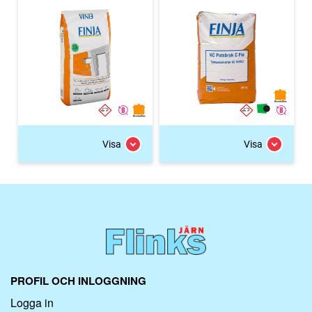
Visa
Visa
PROFIL OCH INLOGGNING
Logga in