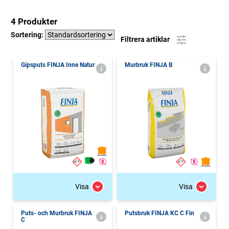
4 Produkter
Sortering:
Filtrera artiklar
Gipsputs FINJA Inne Natur
Murbruk FINJA B
Visa
Visa
Puts- och Murbruk FINJA
Putsbruk FINJA KC C Fin
C